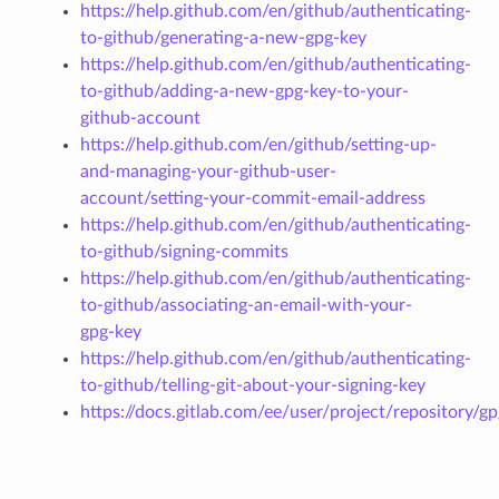
https://help.github.com/en/github/authenticating-
to-github/generating-a-new-gpg-key
https://help.github.com/en/github/authenticating-
to-github/adding-a-new-gpg-key-to-your-
github-account
https://help.github.com/en/github/setting-up-
and-managing-your-github-user-
account/setting-your-commit-email-address
https://help.github.com/en/github/authenticating-
to-github/signing-commits
https://help.github.com/en/github/authenticating-
to-github/associating-an-email-with-your-
gpg-key
https://help.github.com/en/github/authenticating-
to-github/telling-git-about-your-signing-key
https://docs.gitlab.com/ee/user/project/repository/